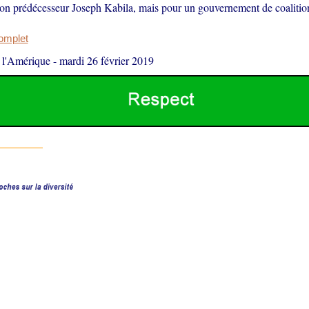
son prédécesseur Joseph Kabila, mais pour un gouvernement de coalitio
complet
 l'Amérique
-
mardi 26 février 2019