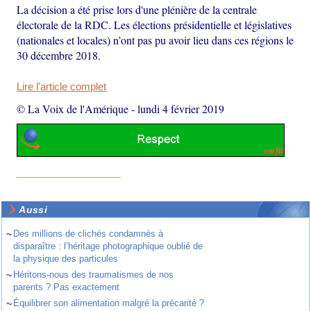
La décision a été prise lors d'une plénière de la centrale
électorale de la RDC. Les élections présidentielle et législatives
(nationales et locales) n’ont pas pu avoir lieu dans ces régions le
30 décembre 2018.
Lire l'article complet
© La Voix de l'Amérique
-
lundi 4 février 2019
Aussi
~
Des millions de clichés condamnés à
disparaître : l’héritage photographique oublié de
la physique des particules
~
Héritons-nous des traumatismes de nos
parents ? Pas exactement
~
Équilibrer son alimentation malgré la précarité ?