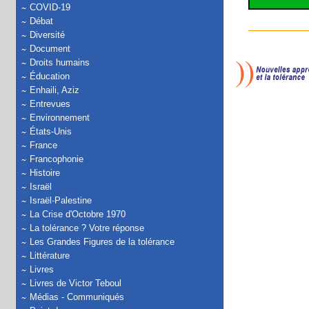
COVID-19
Débat
Diversité
Document
Droits humains
Éducation
Enhaili, Aziz
Entrevues
Environnement
États-Unis
France
Francophonie
Histoire
Israël
Israël-Palestine
La Crise d'Octobre 1970
La tolérance ? Votre réponse
Les Grandes Figures de la tolérance
Littérature
Livres
Livres de Victor Teboul
Médias - Communiqués