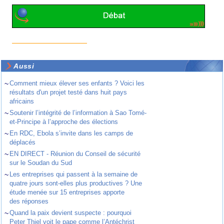
Aussi
~
Comment mieux élever ses enfants ? Voici les
résultats d'un projet testé dans huit pays
africains
~
Soutenir l’intégrité de l’information à Sao Tomé-
et-Principe à l’approche des élections
~
En RDC, Ebola s’invite dans les camps de
déplacés
~
EN DIRECT - Réunion du Conseil de sécurité
sur le Soudan du Sud
~
Les entreprises qui passent à la semaine de
quatre jours sont-elles plus productives ? Une
étude menée sur 15 entreprises apporte
des réponses
~
Quand la paix devient suspecte : pourquoi
Peter Thiel voit le pape comme l’Antéchrist