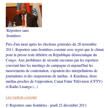
Reporters sans
frontières
Près d'un mois après les élections générales du 28 novembre
2011, Reporters sans frontières constate avec regret que le climat
pour la presse reste délétère en République démocratique du
Congo. Aux problèmes de sécurité encourus par les reporters
couvrant hier les meetings de campagne et aujourd'hui les
mouvements de contestation, s'ajoutent des interpellations de
journalistes et des suspensions de médias. A Kinshasa, deux
médias proches de l'opposition, Canal Futur Télévision (CFTV)
et Radio Lisanga (...)
Lire l'article complet
© Reporters sans frontières
-
jeudi 22 décembre 2011