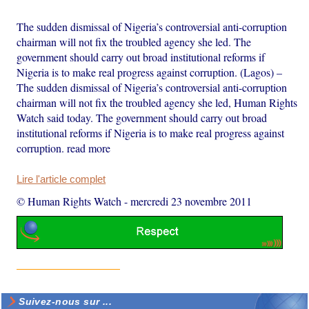
The sudden dismissal of Nigeria’s controversial anti-corruption
chairman will not fix the troubled agency she led. The
government should carry out broad institutional reforms if
Nigeria is to make real progress against corruption. (Lagos) –
The sudden dismissal of Nigeria’s controversial anti-corruption
chairman will not fix the troubled agency she led, Human Rights
Watch said today. The government should carry out broad
institutional reforms if Nigeria is to make real progress against
corruption. read more
Lire l'article complet
© Human Rights Watch
-
mercredi 23 novembre 2011
Suivez-nous sur ...