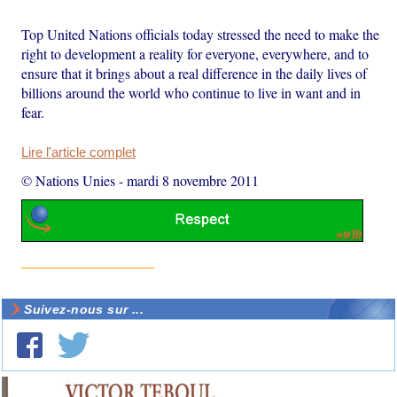
Top United Nations officials today stressed the need to make the
right to development a reality for everyone, everywhere, and to
ensure that it brings about a real difference in the daily lives of
billions around the world who continue to live in want and in
fear.
Lire l'article complet
© Nations Unies
-
mardi 8 novembre 2011
Suivez-nous sur ...