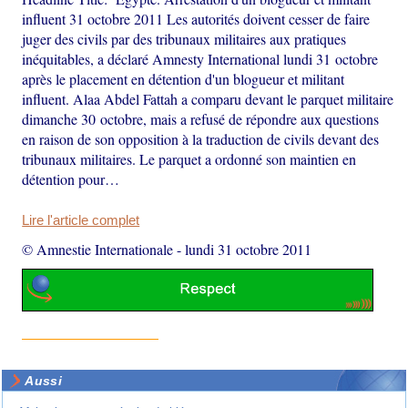
influent 31 octobre 2011 Les autorités doivent cesser de faire
juger des civils par des tribunaux militaires aux pratiques
inéquitables, a déclaré Amnesty International lundi 31 octobre
après le placement en détention d'un blogueur et militant
influent. Alaa Abdel Fattah a comparu devant le parquet militaire
dimanche 30 octobre, mais a refusé de répondre aux questions
en raison de son opposition à la traduction de civils devant des
tribunaux militaires. Le parquet a ordonné son maintien en
détention pour…
Lire l'article complet
© Amnestie Internationale
-
lundi 31 octobre 2011
Aussi