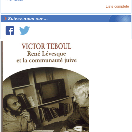
Liste complète
Suivez-nous sur ...