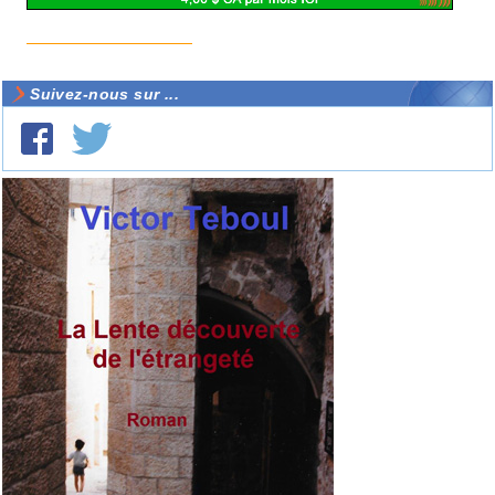
Suivez-nous sur ...