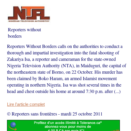
Reporters without
borders
Reporters Without Borders calls on the authorities to conduct a
thorough and impartial investigation into the fatal shooting of
Zakariya Isa, a reporter and cameraman for the state-owned
Nigeria Television Authority (NTA), in Maiduguri, the capital of
the northeastern state of Borno, on 22 October. His murder has
been claimed by Boko Haram, an armed Islamist movement
operating in northern Nigeria. Isa was shot several times in the
head and chest outside his home at around 7:30 p.m. after (...)
Lire l'article complet
© Reporters sans frontières
-
mardi 25 octobre 2011