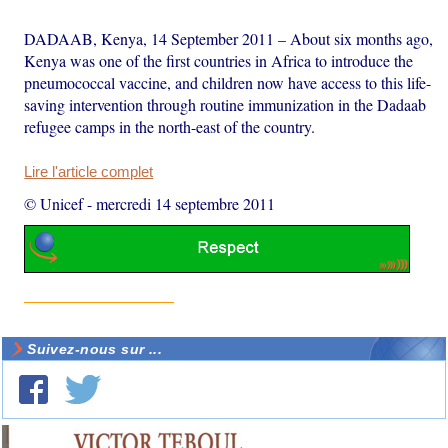
DADAAB, Kenya, 14 September 2011 – About six months ago,
Kenya was one of the first countries in Africa to introduce the
pneumococcal vaccine, and children now have access to this life-
saving intervention through routine immunization in the Dadaab
refugee camps in the north-east of the country.
Lire l'article complet
© Unicef
-
mercredi 14 septembre 2011
Suivez-nous sur ...