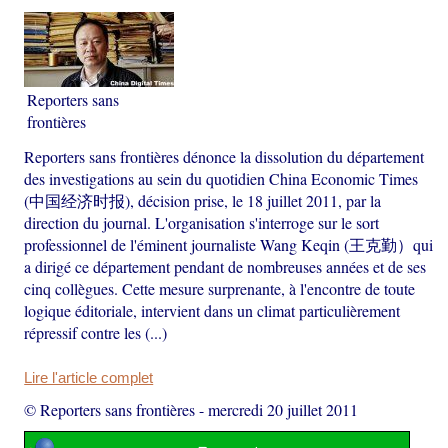
Reporters sans
frontières
Reporters sans frontières dénonce la dissolution du département
des investigations au sein du quotidien China Economic Times
(中国经济时报), décision prise, le 18 juillet 2011, par la
direction du journal. L'organisation s'interroge sur le sort
professionnel de l'éminent journaliste Wang Keqin (王克勤）qui
a dirigé ce département pendant de nombreuses années et de ses
cinq collègues. Cette mesure surprenante, à l'encontre de toute
logique éditoriale, intervient dans un climat particulièrement
répressif contre les (...)
Lire l'article complet
© Reporters sans frontières
-
mercredi 20 juillet 2011