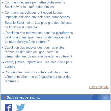
~
Comment l’éclipse permettra d’observer le
Soleil dévier la lumière des étoiles
~
Comment les éclipses ont ouvert la cour
impériale chinoise aux sciences européennes
~
Sous le Soleil noir… Les plus grandes éclipses
de l’histoire du cinéma
~
L’abolition des redevances pour les plateformes
de diffusion en ligne : vers un démantèlement
de notre écosystème culturel ?
~
L’abolition des redevances pour les plates-
formes de diffusion en ligne : vers un
démantèlement de notre écosystème culturel ?
~
Vérité, justice, réparations : les clés d’une paix
durable
~
Pourquoi les boutons sont-ils à droite sur les
vêtements d’homme et à gauche sur ceux des
femmes ?
Liste complète
Suivez-nous sur ...