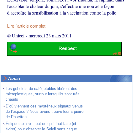
l'accablante chaleur du jour, s'effectue une nouvelle façon
d'accroître la sensibilisation à la vaccination contre la polio.
Lire l'article complet
© Unicef
-
mercredi 23 mars 2011
Aussi
~
Les gobelets de café jetables libèrent des
microplastiques, surtout lorsqu’ils sont très
chauds
~
D’où viennent ces mystérieux signaux venus
de l’espace ? Nous avons trouvé leur « pierre
de Rosette »
~
Éclipse solaire : tout ce qu’il faut faire (et
éviter) pour observer le Soleil sans risque