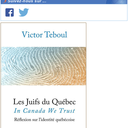
Suivez-nous sur ...