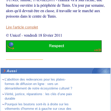
banlieue ouvrière à la périphérie de Tunis. Un jour par semaine,
alors qu'il devrait être en classe, il travaille sur le marché aux
poissons dans le centre de Tunis.
Lire l'article complet
© Unicef
-
vendredi 18 février 2011
Aussi
~
L’abolition des redevances pour les plates-
formes de diffusion en ligne : vers un
démantèlement de notre écosystème culturel ?
~
Vérité, justice, réparations : les clés d’une paix
durable
~
Pourquoi les boutons sont-ils à droite sur les
vêtements d’homme et à gauche sur ceux des