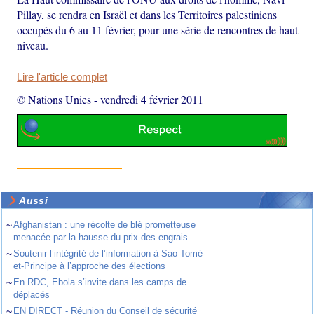
Pillay, se rendra en Israël et dans les Territoires palestiniens
occupés du 6 au 11 février, pour une série de rencontres de haut
niveau.
Lire l'article complet
© Nations Unies
-
vendredi 4 février 2011
Aussi
~
Afghanistan : une récolte de blé prometteuse
menacée par la hausse du prix des engrais
~
Soutenir l’intégrité de l’information à Sao Tomé-
et-Principe à l’approche des élections
~
En RDC, Ebola s’invite dans les camps de
déplacés
~
EN DIRECT - Réunion du Conseil de sécurité