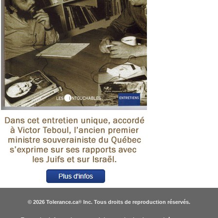
© 2026 Tolerance.ca
Inc. Tous droits de reproduction réservés.
®