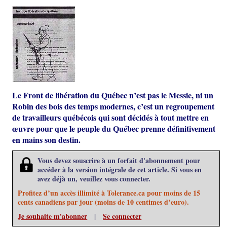
Le Front de libération du Québec n’est pas le Messie, ni un
Robin des bois des temps modernes, c’est un regroupement
de travailleurs québécois qui sont décidés à tout mettre en
œuvre pour que le peuple du Québec prenne définitivement
en mains son destin.
Vous devez souscrire à un forfait d'abonnement pour
accéder à la version intégrale de cet article. Si vous en
avez déjà un, veuillez vous connecter.
Profitez d’un accès illimité à Tolerance.ca pour moins de 15
cents canadiens par jour (moins de 10 centimes d’euro).
Je souhaite m'abonner
|
Se connecter