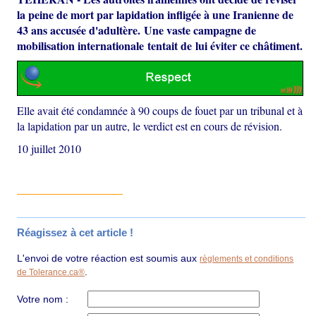
la peine de mort par lapidation infligée à une Iranienne de
43 ans accusée d'adultère. Une vaste campagne de
mobilisation internationale tentait de lui éviter ce châtiment.
Elle avait été condamnée à 90 coups de fouet par un tribunal et à
la lapidation par un autre, le verdict est en cours de révision.
10 juillet 2010
Réagissez à cet article !
L'envoi de votre réaction est soumis aux
règlements et conditions
.
de Tolerance.ca®
Votre nom :