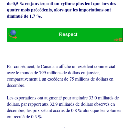
de 0,5 % en janvier, soit un rythme plus lent que lors des
quatre mois précédents, alors que les importations ont
diminué de 1,7 %.
Par conséquent, le Canada a affiché un excédent commercial
avec le monde de 799 millions de dollars en janvier,
comparativement à un excédent de 75 millions de dollars en
décembre.
Les exportations ont augmenté pour atteindre 33,0 milliards de
dollars, par rapport aux 32,9 milliards de dollars observés en
décembre, les prix s'étant accrus de 0,8 % alors que les volumes
ont reculé de 0,3 %.