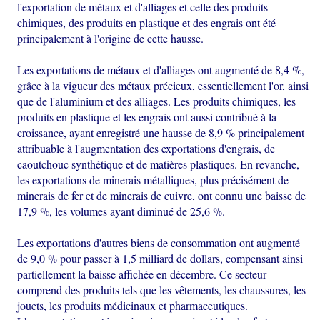
l'exportation de métaux et d'alliages et celle des produits
chimiques, des produits en plastique et des engrais ont été
principalement à l'origine de cette hausse.
Les exportations de métaux et d'alliages ont augmenté de 8,4 %,
grâce à la vigueur des métaux précieux, essentiellement l'or, ainsi
que de l'aluminium et des alliages. Les produits chimiques, les
produits en plastique et les engrais ont aussi contribué à la
croissance, ayant enregistré une hausse de 8,9 % principalement
attribuable à l'augmentation des exportations d'engrais, de
caoutchouc synthétique et de matières plastiques. En revanche,
les exportations de minerais métalliques, plus précisément de
minerais de fer et de minerais de cuivre, ont connu une baisse de
17,9 %, les volumes ayant diminué de 25,6 %.
Les exportations d'autres biens de consommation ont augmenté
de 9,0 % pour passer à 1,5 milliard de dollars, compensant ainsi
partiellement la baisse affichée en décembre. Ce secteur
comprend des produits tels que les vêtements, les chaussures, les
jouets, les produits médicinaux et pharmaceutiques.