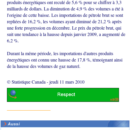
produits énergétiques ont reculé de 5,6 % pour se chiffrer à 3,3
milliards de dollars. La diminution de 4,9 % des volumes a été à
l'origine de cette baisse. Les importations de pétrole brut se sont
repliées de 16,2 %, les volumes ayant diminué de 21,2 % après
une forte progression en décembre. Le prix du pétrole brut, qui
suit une tendance à la hausse depuis janvier 2009, a augmenté de
6,2 %.
Durant la même période, les importations d'autres produits
énergétiques ont connu une hausse de 17,8 %, témoignant ainsi
de la hausse des volumes de gaz naturel.
© Statistique Canada
-
jeudi 11 mars 2010
Aussi