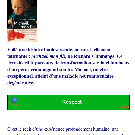
Voilà une histoire bouleversante, neuve et tellement
touchante :
de Richard Cummings
. Ce
Michaël, mon fils,
livre décrit le parcours de transformation serein et lumineux
d’un père accompagnant son fils Michaël, un être
exceptionnel, atteint d’une maladie neuromusculaire
dégénérative.
C’est le récit d’une expérience profondément humaine, une