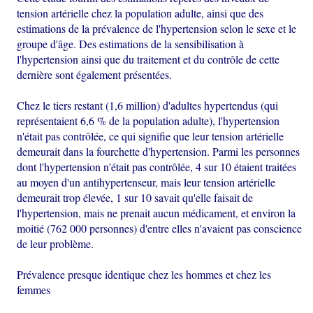
tension artérielle chez la population adulte, ainsi que des
estimations de la prévalence de l'hypertension selon le sexe et le
groupe d'âge. Des estimations de la sensibilisation à
l'hypertension ainsi que du traitement et du contrôle de cette
dernière sont également présentées.
Chez le tiers restant (1,6 million) d'adultes hypertendus (qui
représentaient 6,6 % de la population adulte), l'hypertension
n'était pas contrôlée, ce qui signifie que leur tension artérielle
demeurait dans la fourchette d'hypertension. Parmi les personnes
dont l'hypertension n'était pas contrôlée, 4 sur 10 étaient traitées
au moyen d'un antihypertenseur, mais leur tension artérielle
demeurait trop élevée, 1 sur 10 savait qu'elle faisait de
l'hypertension, mais ne prenait aucun médicament, et environ la
moitié (762 000 personnes) d'entre elles n'avaient pas conscience
de leur problème.
Prévalence presque identique chez les hommes et chez les
femmes