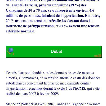
de la santé (ECMS), près du cinquième (19 %) des
Canadiens de 20 à 79 ans, ce qui représente environ 4,6
millions de personnes, faisaient de l'hypertension. En outre,
20 % avaient une tension artérielle les classant dans la
fourchette de préhypertension, et 61 % avaient une tension
artérielle normale.
Ces résultats sont fondés sur des données issues de mesures
directes, automatisées, de la tension artérielle et sur des données
autodéclarées concernant la prise de médicaments contre
l'hypertension recueillies durant le cycle 1 de l'ECMS, qui a été
réalisé de mars 2007 à février 2009.
Menée en partenariat avec Santé Canada et l'Agence de la santé