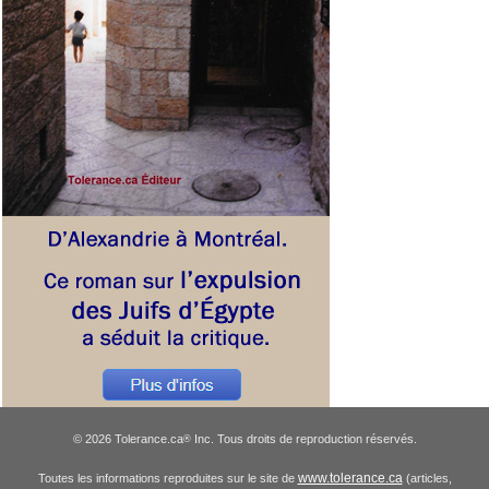
© 2026 Tolerance.ca
Inc. Tous droits de reproduction réservés.
®
www.tolerance.ca
Toutes les informations reproduites sur le site de
(articles,