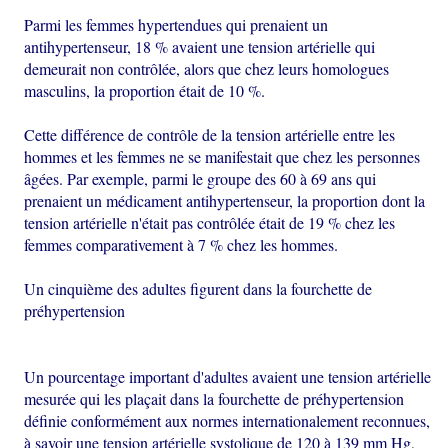
Parmi les femmes hypertendues qui prenaient un
antihypertenseur, 18 % avaient une tension artérielle qui
demeurait non contrôlée, alors que chez leurs homologues
masculins, la proportion était de 10 %.
Cette différence de contrôle de la tension artérielle entre les
hommes et les femmes ne se manifestait que chez les personnes
âgées. Par exemple, parmi le groupe des 60 à 69 ans qui
prenaient un médicament antihypertenseur, la proportion dont la
tension artérielle n'était pas contrôlée était de 19 % chez les
femmes comparativement à 7 % chez les hommes.
Un cinquième des adultes figurent dans la fourchette de
préhypertension
Un pourcentage important d'adultes avaient une tension artérielle
mesurée qui les plaçait dans la fourchette de préhypertension
définie conformément aux normes internationalement reconnues,
à savoir une tension artérielle systolique de 120 à 139 mm Hg,