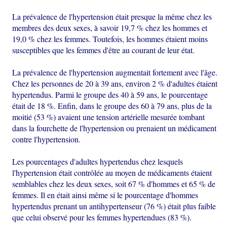
La prévalence de l'hypertension était presque la même chez les
membres des deux sexes, à savoir 19,7 % chez les hommes et
19,0 % chez les femmes. Toutefois, les hommes étaient moins
susceptibles que les femmes d'être au courant de leur état.
La prévalence de l'hypertension augmentait fortement avec l'âge.
Chez les personnes de 20 à 39 ans, environ 2 % d'adultes étaient
hypertendus. Parmi le groupe des 40 à 59 ans, le pourcentage
était de 18 %. Enfin, dans le groupe des 60 à 79 ans, plus de la
moitié (53 %) avaient une tension artérielle mesurée tombant
dans la fourchette de l'hypertension ou prenaient un médicament
contre l'hypertension.
Les pourcentages d'adultes hypertendus chez lesquels
l'hypertension était contrôlée au moyen de médicaments étaient
semblables chez les deux sexes, soit 67 % d'hommes et 65 % de
femmes. Il en était ainsi même si le pourcentage d'hommes
hypertendus prenant un antihypertenseur (76 %) était plus faible
que celui observé pour les femmes hypertendues (83 %).