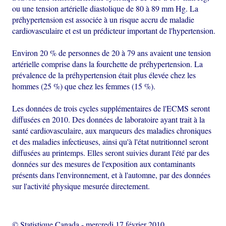
ou une tension artérielle diastolique de 80 à 89 mm Hg. La
préhypertension est associée à un risque accru de maladie
cardiovasculaire et est un prédicteur important de l'hypertension.
Environ 20 % de personnes de 20 à 79 ans avaient une tension
artérielle comprise dans la fourchette de préhypertension. La
prévalence de la préhypertension était plus élevée chez les
hommes (25 %) que chez les femmes (15 %).
Les données de trois cycles supplémentaires de l'ECMS seront
diffusées en 2010. Des données de laboratoire ayant trait à la
santé cardiovasculaire, aux marqueurs des maladies chroniques
et des maladies infectieuses, ainsi qu'à l'état nutritionnel seront
diffusées au printemps. Elles seront suivies durant l'été par des
données sur des mesures de l'exposition aux contaminants
présents dans l'environnement, et à l'automne, par des données
sur l'activité physique mesurée directement.
© Statistique Canada
-
mercredi 17 février 2010