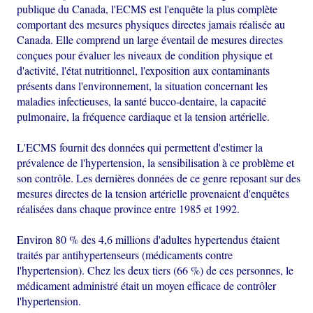
publique du Canada, l'ECMS est l'enquête la plus complète
comportant des mesures physiques directes jamais réalisée au
Canada. Elle comprend un large éventail de mesures directes
conçues pour évaluer les niveaux de condition physique et
d'activité, l'état nutritionnel, l'exposition aux contaminants
présents dans l'environnement, la situation concernant les
maladies infectieuses, la santé bucco-dentaire, la capacité
pulmonaire, la fréquence cardiaque et la tension artérielle.
L'ECMS fournit des données qui permettent d'estimer la
prévalence de l'hypertension, la sensibilisation à ce problème et
son contrôle. Les dernières données de ce genre reposant sur des
mesures directes de la tension artérielle provenaient d'enquêtes
réalisées dans chaque province entre 1985 et 1992.
Environ 80 % des 4,6 millions d'adultes hypertendus étaient
traités par antihypertenseurs (médicaments contre
l'hypertension). Chez les deux tiers (66 %) de ces personnes, le
médicament administré était un moyen efficace de contrôler
l'hypertension.