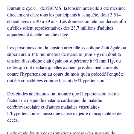
Durant le cycle 1 de l'ECMS, la tension artérielle a été mesurée
directement chez tous les participants à l'enquête, dont 3 514
étaient âgés de 20 à 79 ans. Les données ont été pondérées afin
qu'elles soient représentatives des 23,7 millions d'adultes
appartenant à cette tranche d'âge.
Les personnes dont la tension artérielle systolique était égale ou
supérieure à 140 millimètres de mercure (mm Hg) ou dont la
tension diastolique était égale ou supérieure à 90 mm Hg, ou
celles qui ont déclaré qu'elles avaient pris des médicaments
contre l'hypertension au cours du mois qui a précédé l'enquête
ont été considérées comme faisant de l'hypertension.
Des études antérieures ont montré que l'hypertension est un
facteur de risque de maladie cardiaque, de maladie
cérébrovasculaire et d'autres maladies vasculaires.
L'hypertension est aussi une cause majeure d'incapacité et de
décès.
Cette étude fournit des estimations repères des niveaux de