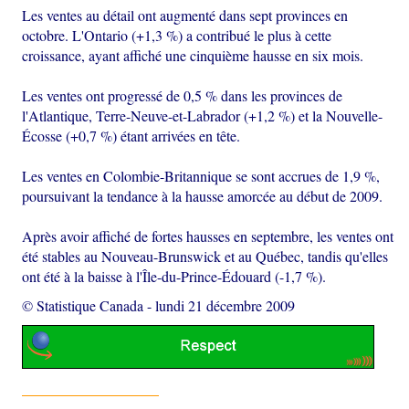
Les ventes au détail ont augmenté dans sept provinces en
octobre. L'Ontario (+1,3 %) a contribué le plus à cette
croissance, ayant affiché une cinquième hausse en six mois.
Les ventes ont progressé de 0,5 % dans les provinces de
l'Atlantique, Terre-Neuve-et-Labrador (+1,2 %) et la Nouvelle-
Écosse (+0,7 %) étant arrivées en tête.
Les ventes en Colombie-Britannique se sont accrues de 1,9 %,
poursuivant la tendance à la hausse amorcée au début de 2009.
Après avoir affiché de fortes hausses en septembre, les ventes ont
été stables au Nouveau-Brunswick et au Québec, tandis qu'elles
ont été à la baisse à l'Île-du-Prince-Édouard (-1,7 %).
© Statistique Canada
-
lundi 21 décembre 2009