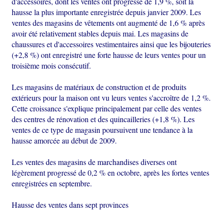
d'accessoires, dont les ventes ont progressé de 1,9 %, soit la
hausse la plus importante enregistrée depuis janvier 2009. Les
ventes des magasins de vêtements ont augmenté de 1,6 % après
avoir été relativement stables depuis mai. Les magasins de
chaussures et d'accessoires vestimentaires ainsi que les bijouteries
(+2,8 %) ont enregistré une forte hausse de leurs ventes pour un
troisième mois consécutif.
Les magasins de matériaux de construction et de produits
extérieurs pour la maison ont vu leurs ventes s'accroître de 1,2 %.
Cette croissance s'explique principalement par celle des ventes
des centres de rénovation et des quincailleries (+1,8 %). Les
ventes de ce type de magasin poursuivent une tendance à la
hausse amorcée au début de 2009.
Les ventes des magasins de marchandises diverses ont
légèrement progressé de 0,2 % en octobre, après les fortes ventes
enregistrées en septembre.
Hausse des ventes dans sept provinces