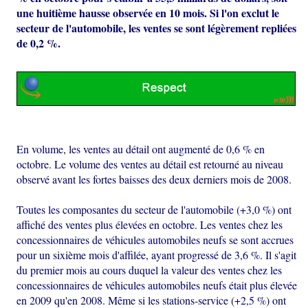
une huitième hausse observée en 10 mois. Si l'on exclut le
secteur de l'automobile, les ventes se sont légèrement repliées
de 0,2 %.
En volume, les ventes au détail ont augmenté de 0,6 % en
octobre. Le volume des ventes au détail est retourné au niveau
observé avant les fortes baisses des deux derniers mois de 2008.
Toutes les composantes du secteur de l'automobile (+3,0 %) ont
affiché des ventes plus élevées en octobre. Les ventes chez les
concessionnaires de véhicules automobiles neufs se sont accrues
pour un sixième mois d'affilée, ayant progressé de 3,6 %. Il s'agit
du premier mois au cours duquel la valeur des ventes chez les
concessionnaires de véhicules automobiles neufs était plus élevée
en 2009 qu'en 2008. Même si les stations-service (+2,5 %) ont