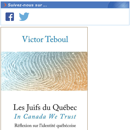
Suivez-nous sur ...