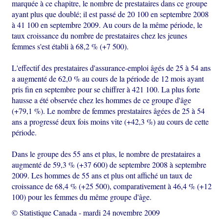
marquée à ce chapitre, le nombre de prestataires dans ce groupe
ayant plus que doublé; il est passé de 20 100 en septembre 2008
à 41 100 en septembre 2009. Au cours de la même période, le
taux croissance du nombre de prestataires chez les jeunes
femmes s'est établi à 68,2 % (+7 500).
L'effectif des prestataires d'assurance-emploi âgés de 25 à 54 ans
a augmenté de 62,0 % au cours de la période de 12 mois ayant
pris fin en septembre pour se chiffrer à 421 100. La plus forte
hausse a été observée chez les hommes de ce groupe d'âge
(+79,1 %). Le nombre de femmes prestataires âgées de 25 à 54
ans a progressé deux fois moins vite (+42,3 %) au cours de cette
période.
Dans le groupe des 55 ans et plus, le nombre de prestataires a
augmenté de 59,3 % (+37 600) de septembre 2008 à septembre
2009. Les hommes de 55 ans et plus ont affiché un taux de
croissance de 68,4 % (+25 500), comparativement à 46,4 % (+12
100) pour les femmes du même groupe d'âge.
© Statistique Canada
-
mardi 24 novembre 2009