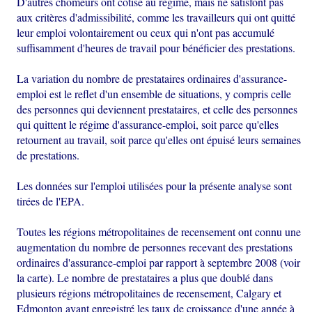
D'autres chômeurs ont cotisé au régime, mais ne satisfont pas
aux critères d'admissibilité, comme les travailleurs qui ont quitté
leur emploi volontairement ou ceux qui n'ont pas accumulé
suffisamment d'heures de travail pour bénéficier des prestations.
La variation du nombre de prestataires ordinaires d'assurance-
emploi est le reflet d'un ensemble de situations, y compris celle
des personnes qui deviennent prestataires, et celle des personnes
qui quittent le régime d'assurance-emploi, soit parce qu'elles
retournent au travail, soit parce qu'elles ont épuisé leurs semaines
de prestations.
Les données sur l'emploi utilisées pour la présente analyse sont
tirées de l'EPA.
Toutes les régions métropolitaines de recensement ont connu une
augmentation du nombre de personnes recevant des prestations
ordinaires d'assurance-emploi par rapport à septembre 2008 (voir
la carte). Le nombre de prestataires a plus que doublé dans
plusieurs régions métropolitaines de recensement, Calgary et
Edmonton ayant enregistré les taux de croissance d'une année à