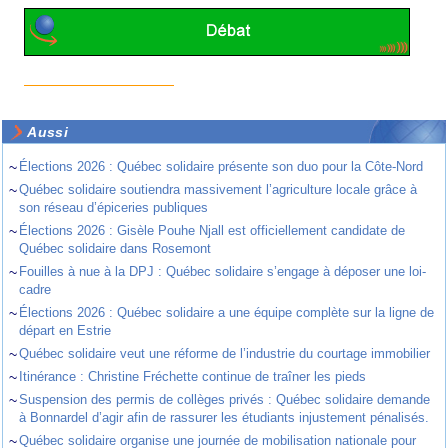
Aussi
~
Élections 2026 : Québec solidaire présente son duo pour la Côte-Nord
~
Québec solidaire soutiendra massivement l’agriculture locale grâce à
son réseau d’épiceries publiques
~
Élections 2026 : Gisèle Pouhe Njall est officiellement candidate de
Québec solidaire dans Rosemont
~
Fouilles à nue à la DPJ : Québec solidaire s’engage à déposer une loi-
cadre
~
Élections 2026 : Québec solidaire a une équipe complète sur la ligne de
départ en Estrie
~
Québec solidaire veut une réforme de l’industrie du courtage immobilier
~
Itinérance : Christine Fréchette continue de traîner les pieds
~
Suspension des permis de collèges privés : Québec solidaire demande
à Bonnardel d’agir afin de rassurer les étudiants injustement pénalisés.
~
Québec solidaire organise une journée de mobilisation nationale pour