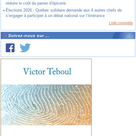
réduire le coût du panier d’épicerie
~
Élections 2026 : Québec solidaire demande aux 4 autres chefs de
s’engager à participer à un débat national sur l’itinérance
Liste complète
Suivez-nous sur ...