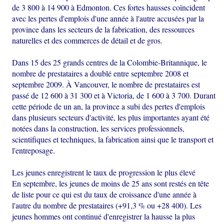
de 3 800 à 14 900 à Edmonton. Ces fortes hausses coïncident
avec les pertes d'emplois d'une année à l'autre accusées par la
province dans les secteurs de la fabrication, des ressources
naturelles et des commerces de détail et de gros.
Dans 15 des 25 grands centres de la Colombie-Britannique, le
nombre de prestataires a doublé entre septembre 2008 et
septembre 2009. À Vancouver, le nombre de prestataires est
passé de 12 600 à 31 300 et à Victoria, de 1 600 à 3 700. Durant
cette période de un an, la province a subi des pertes d'emplois
dans plusieurs secteurs d'activité, les plus importantes ayant été
notées dans la construction, les services professionnels,
scientifiques et techniques, la fabrication ainsi que le transport et
l'entreposage.
Les jeunes enregistrent le taux de progression le plus élevé
En septembre, les jeunes de moins de 25 ans sont restés en tête
de liste pour ce qui est du taux de croissance d'une année à
l'autre du nombre de prestataires (+91,3 % ou +28 400). Les
jeunes hommes ont continué d'enregistrer la hausse la plus