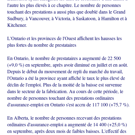
l'autre les plus élevés à ce chapitre. Le nombre de personnes
touchant des prestations a aussi plus que doublé dans le Grand
Sudbury, à Vancouver, à Victoria, à Saskatoon, à Hamilton et à
Kitchener.
L'Ontario et les provinces de l'Ouest affichent les hausses les
plus fortes du nombre de prestataires
En Ontario, le nombre de prestataires a augmenté de 22 500
(+9,0 %) en septembre, après avoir diminué en juillet et en août.
Depuis le début du mouvement de repli du marché du travail,
l'Ontario a été la province ayant affiché le taux le plus élevé de
déclin de l'emploi. Plus de la moitié de la baisse est survenue
dans le secteur de la fabrication. Au cours de cette période, le
nombre de personnes touchant des prestations ordinaires
d'assurance-emploi en Ontario s'est accru de 117 100 (+75,7 %).
En Alberta, le nombre de personnes recevant des prestations
ordinaires d'assurance-emploi a augmenté de 14 400 (+25,0 %)
en septembre, après deux mois de faibles baisses. L'effectif des