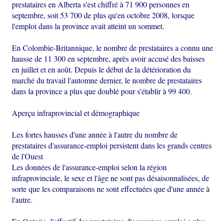
prestataires en Alberta s'est chiffré à 71 900 personnes en
septembre, soit 53 700 de plus qu'en octobre 2008, lorsque
l'emploi dans la province avait atteint un sommet.
En Colombie-Britannique, le nombre de prestataires a connu une
hausse de 11 300 en septembre, après avoir accusé des baisses
en juillet et en août. Depuis le début de la détérioration du
marché du travail l'automne dernier, le nombre de prestataires
dans la province a plus que doublé pour s'établir à 99 400.
Aperçu infraprovincial et démographique
Les fortes hausses d'une année à l'autre du nombre de
prestataires d'assurance-emploi persistent dans les grands centres
de l'Ouest
Les données de l'assurance-emploi selon la région
infraprovinciale, le sexe et l'âge ne sont pas désaisonnalisées, de
sorte que les comparaisons ne sont effectuées que d'une année à
l'autre.