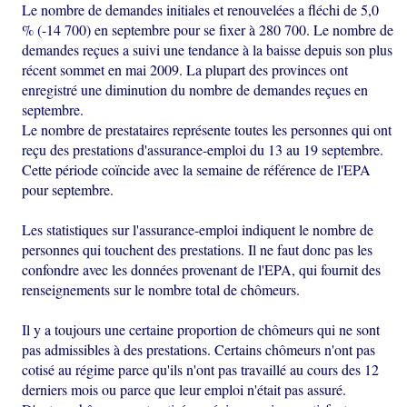
Le nombre de demandes initiales et renouvelées a fléchi de 5,0
% (-14 700) en septembre pour se fixer à 280 700. Le nombre de
demandes reçues a suivi une tendance à la baisse depuis son plus
récent sommet en mai 2009. La plupart des provinces ont
enregistré une diminution du nombre de demandes reçues en
septembre.
Le nombre de prestataires représente toutes les personnes qui ont
reçu des prestations d'assurance-emploi du 13 au 19 septembre.
Cette période coïncide avec la semaine de référence de l'EPA
pour septembre.
Les statistiques sur l'assurance-emploi indiquent le nombre de
personnes qui touchent des prestations. Il ne faut donc pas les
confondre avec les données provenant de l'EPA, qui fournit des
renseignements sur le nombre total de chômeurs.
Il y a toujours une certaine proportion de chômeurs qui ne sont
pas admissibles à des prestations. Certains chômeurs n'ont pas
cotisé au régime parce qu'ils n'ont pas travaillé au cours des 12
derniers mois ou parce que leur emploi n'était pas assuré.