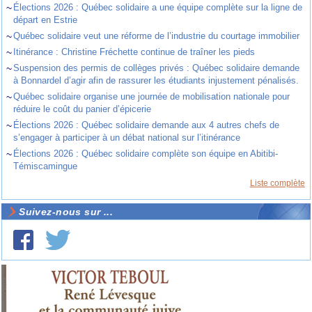
~
Élections 2026 : Québec solidaire a une équipe complète sur la ligne de
départ en Estrie
~
Québec solidaire veut une réforme de l’industrie du courtage immobilier
~
Itinérance : Christine Fréchette continue de traîner les pieds
~
Suspension des permis de collèges privés : Québec solidaire demande
à Bonnardel d’agir afin de rassurer les étudiants injustement pénalisés.
~
Québec solidaire organise une journée de mobilisation nationale pour
réduire le coût du panier d’épicerie
~
Élections 2026 : Québec solidaire demande aux 4 autres chefs de
s’engager à participer à un débat national sur l’itinérance
~
Élections 2026 : Québec solidaire complète son équipe en Abitibi-
Témiscamingue
Liste complète
Suivez-nous sur ...