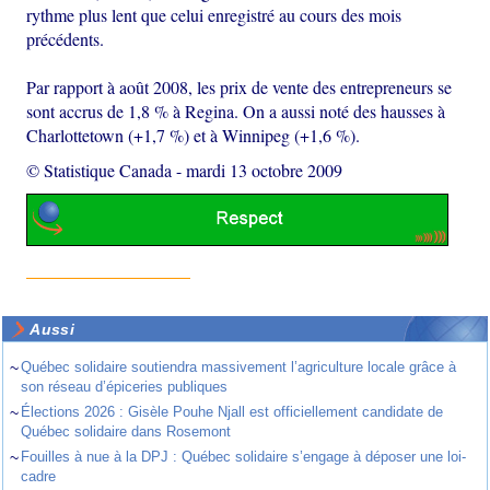
rythme plus lent que celui enregistré au cours des mois
précédents.
Par rapport à août 2008, les prix de vente des entrepreneurs se
sont accrus de 1,8 % à Regina. On a aussi noté des hausses à
Charlottetown (+1,7 %) et à Winnipeg (+1,6 %).
© Statistique Canada
-
mardi 13 octobre 2009
Aussi
~
Québec solidaire soutiendra massivement l’agriculture locale grâce à
son réseau d’épiceries publiques
~
Élections 2026 : Gisèle Pouhe Njall est officiellement candidate de
Québec solidaire dans Rosemont
~
Fouilles à nue à la DPJ : Québec solidaire s’engage à déposer une loi-
cadre