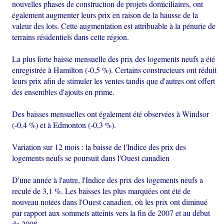
nouvelles phases de construction de projets domiciliaires, ont
également augmenter leurs prix en raison de la hausse de la
valeur des lots. Cette augmentation est attribuable à la pénurie de
terrains résidentiels dans cette région.
La plus forte baisse mensuelle des prix des logements neufs a été
enregistrée à Hamilton (-0,5 %). Certains constructeurs ont réduit
leurs prix afin de stimuler les ventes tandis que d'autres ont offert
des ensembles d'ajouts en prime.
Des baisses mensuelles ont également été observées à Windsor
(-0,4 %) et à Edmonton (-0,3 %).
Variation sur 12 mois : la baisse de l'Indice des prix des
logements neufs se poursuit dans l'Ouest canadien
D'une année à l'autre, l'Indice des prix des logements neufs a
reculé de 3,1 %. Les baisses les plus marquées ont été de
nouveau notées dans l'Ouest canadien, où les prix ont diminué
par rapport aux sommets atteints vers la fin de 2007 et au début
de 2008.