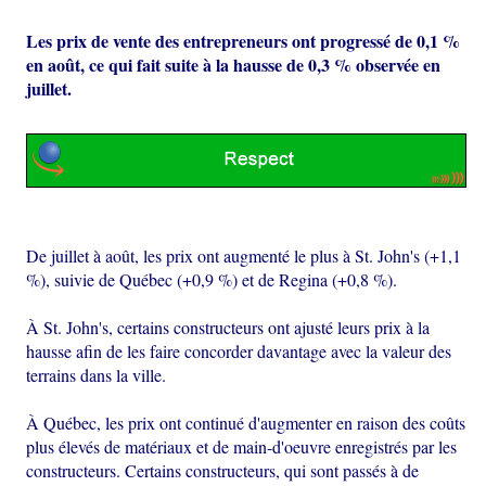
Les prix de vente des entrepreneurs ont progressé de 0,1 %
en août, ce qui fait suite à la hausse de 0,3 % observée en
juillet.
De juillet à août, les prix ont augmenté le plus à St. John's (+1,1
%), suivie de Québec (+0,9 %) et de Regina (+0,8 %).
À St. John's, certains constructeurs ont ajusté leurs prix à la
hausse afin de les faire concorder davantage avec la valeur des
terrains dans la ville.
À Québec, les prix ont continué d'augmenter en raison des coûts
plus élevés de matériaux et de main-d'oeuvre enregistrés par les
constructeurs. Certains constructeurs, qui sont passés à de