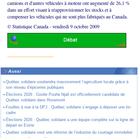
camions et d'autres véhicules à moteur ont augmenté de 26,1 %
dans un effort visant à réapprovisionner les stocks et à
compenser les véhicules qui ne sont plus fabriqués au Canada.
© Statistique Canada
-
vendredi 9 octobre 2009
Aussi
~
Québec solidaire soutiendra massivement l’agriculture locale grâce à
son réseau d’épiceries publiques
~
Élections 2026 : Gisèle Pouhe Njall est officiellement candidate de
Québec solidaire dans Rosemont
~
Fouilles à nue à la DPJ : Québec solidaire s’engage à déposer une loi-
cadre
~
Élections 2026 : Québec solidaire a une équipe complète sur la ligne de
départ en Estrie
~
Québec solidaire veut une réforme de l’industrie du courtage immobilier