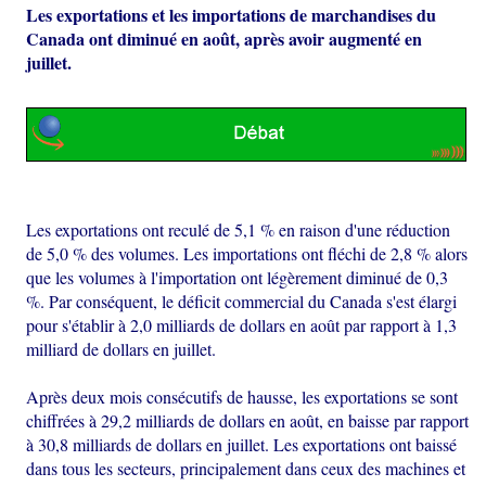
Les exportations et les importations de marchandises du
Canada ont diminué en août, après avoir augmenté en
juillet.
Les exportations ont reculé de 5,1 % en raison d'une réduction
de 5,0 % des volumes. Les importations ont fléchi de 2,8 % alors
que les volumes à l'importation ont légèrement diminué de 0,3
%. Par conséquent, le déficit commercial du Canada s'est élargi
pour s'établir à 2,0 milliards de dollars en août par rapport à 1,3
milliard de dollars en juillet.
Après deux mois consécutifs de hausse, les exportations se sont
chiffrées à 29,2 milliards de dollars en août, en baisse par rapport
à 30,8 milliards de dollars en juillet. Les exportations ont baissé
dans tous les secteurs, principalement dans ceux des machines et