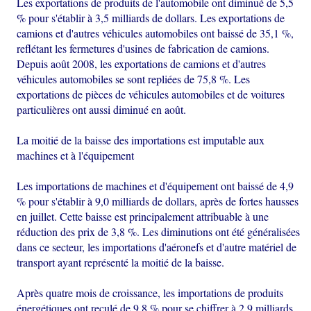
Les exportations de produits de l'automobile ont diminué de 5,5
% pour s'établir à 3,5 milliards de dollars. Les exportations de
camions et d'autres véhicules automobiles ont baissé de 35,1 %,
reflétant les fermetures d'usines de fabrication de camions.
Depuis août 2008, les exportations de camions et d'autres
véhicules automobiles se sont repliées de 75,8 %. Les
exportations de pièces de véhicules automobiles et de voitures
particulières ont aussi diminué en août.
La moitié de la baisse des importations est imputable aux
machines et à l'équipement
Les importations de machines et d'équipement ont baissé de 4,9
% pour s'établir à 9,0 milliards de dollars, après de fortes hausses
en juillet. Cette baisse est principalement attribuable à une
réduction des prix de 3,8 %. Les diminutions ont été généralisées
dans ce secteur, les importations d'aéronefs et d'autre matériel de
transport ayant représenté la moitié de la baisse.
Après quatre mois de croissance, les importations de produits
énergétiques ont reculé de 9,8 % pour se chiffrer à 2,9 milliards