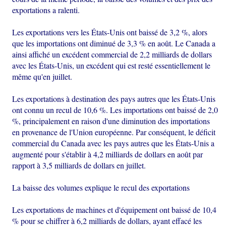
exportations a ralenti.
Les exportations vers les États-Unis ont baissé de 3,2 %, alors
que les importations ont diminué de 3,3 % en août. Le Canada a
ainsi affiché un excédent commercial de 2,2 milliards de dollars
avec les États-Unis, un excédent qui est resté essentiellement le
même qu'en juillet.
Les exportations à destination des pays autres que les États-Unis
ont connu un recul de 10,6 %. Les importations ont baissé de 2,0
%, principalement en raison d'une diminution des importations
en provenance de l'Union européenne. Par conséquent, le déficit
commercial du Canada avec les pays autres que les États-Unis a
augmenté pour s'établir à 4,2 milliards de dollars en août par
rapport à 3,5 milliards de dollars en juillet.
La baisse des volumes explique le recul des exportations
Les exportations de machines et d'équipement ont baissé de 10,4
% pour se chiffrer à 6,2 milliards de dollars, ayant effacé les