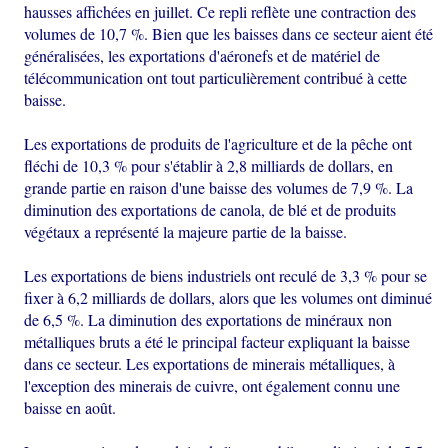
hausses affichées en juillet. Ce repli reflète une contraction des
volumes de 10,7 %. Bien que les baisses dans ce secteur aient été
généralisées, les exportations d'aéronefs et de matériel de
télécommunication ont tout particulièrement contribué à cette
baisse.
Les exportations de produits de l'agriculture et de la pêche ont
fléchi de 10,3 % pour s'établir à 2,8 milliards de dollars, en
grande partie en raison d'une baisse des volumes de 7,9 %. La
diminution des exportations de canola, de blé et de produits
végétaux a représenté la majeure partie de la baisse.
Les exportations de biens industriels ont reculé de 3,3 % pour se
fixer à 6,2 milliards de dollars, alors que les volumes ont diminué
de 6,5 %. La diminution des exportations de minéraux non
métalliques bruts a été le principal facteur expliquant la baisse
dans ce secteur. Les exportations de minerais métalliques, à
l'exception des minerais de cuivre, ont également connu une
baisse en août.