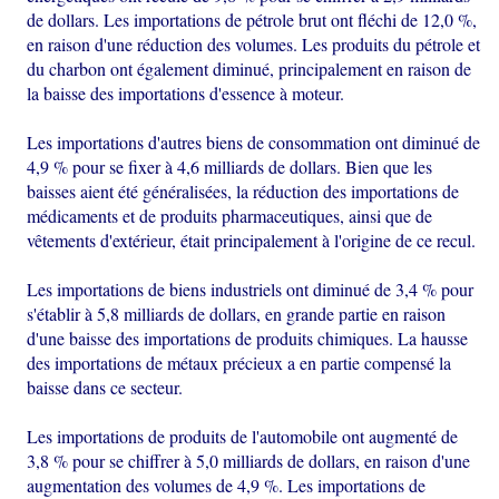
de dollars. Les importations de pétrole brut ont fléchi de 12,0 %,
en raison d'une réduction des volumes. Les produits du pétrole et
du charbon ont également diminué, principalement en raison de
la baisse des importations d'essence à moteur.
Les importations d'autres biens de consommation ont diminué de
4,9 % pour se fixer à 4,6 milliards de dollars. Bien que les
baisses aient été généralisées, la réduction des importations de
médicaments et de produits pharmaceutiques, ainsi que de
vêtements d'extérieur, était principalement à l'origine de ce recul.
Les importations de biens industriels ont diminué de 3,4 % pour
s'établir à 5,8 milliards de dollars, en grande partie en raison
d'une baisse des importations de produits chimiques. La hausse
des importations de métaux précieux a en partie compensé la
baisse dans ce secteur.
Les importations de produits de l'automobile ont augmenté de
3,8 % pour se chiffrer à 5,0 milliards de dollars, en raison d'une
augmentation des volumes de 4,9 %. Les importations de