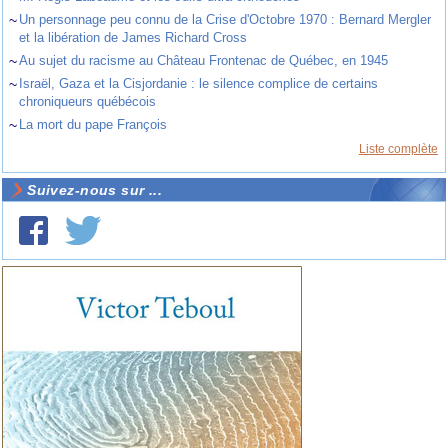
~
Un personnage peu connu de la Crise d'Octobre 1970 : Bernard Mergler
et la libération de James Richard Cross
~
Au sujet du racisme au Château Frontenac de Québec, en 1945
~
Israël, Gaza et la Cisjordanie : le silence complice de certains
chroniqueurs québécois
~
La mort du pape François
Liste complète
Suivez-nous sur ...