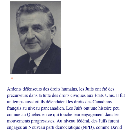
**
Ardents défenseurs des droits humains, les Juifs ont été des
précurseurs dans la lutte des droits civiques aux États-Unis. Il fut
un temps aussi où ils défendaient les droits des Canadiens
français au niveau pancanadien. Les Juifs ont une histoire peu
connue au Québec en ce qui touche leur engagement dans les
mouvements progressistes. Au niveau fédéral, des Juifs furent
engagés au Nouveau parti démocratique (NPD), comme David