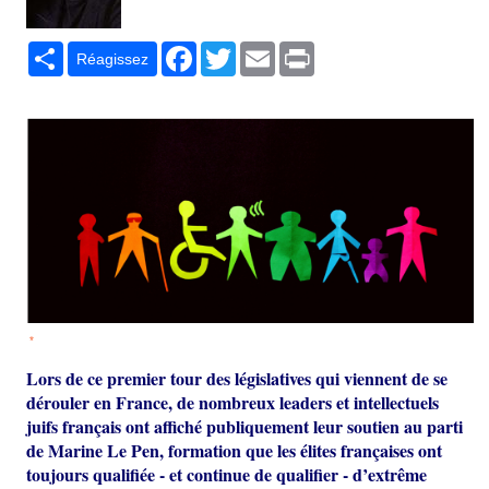
Partager
Facebook
Twitter
Email
Print
Réagissez
*
Lors de ce premier tour des législatives qui viennent de se
dérouler en France, de nombreux leaders et intellectuels
juifs français ont affiché publiquement leur soutien au parti
de Marine Le Pen, formation que les élites françaises ont
toujours qualifiée - et continue de qualifier - d’extrême