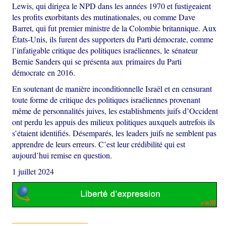
Lewis, qui dirigea le NPD dans les années 1970 et fustigeaient
les profits exorbitants des mutinationales, ou comme Dave
Barret, qui fut premier ministre de la Colombie britannique. Aux
États-Unis, ils furent des supporters du Parti démocrate, comme
l’infatigable critique des politiques israéliennes, le sénateur
Bernie Sanders qui se présenta aux primaires du Parti
démocrate en 2016.
En soutenant de manière inconditionnelle Israël et en censurant
toute forme de critique des politiques israéliennes provenant
même de personnalités juives, les establishments juifs d’Occident
ont perdu les appuis des milieux politiques auxquels autrefois ils
s’étaient identifiés. Désemparés, les leaders juifs ne semblent pas
apprendre de leurs erreurs. C’est leur crédibilité qui est
aujourd’hui remise en question.
1 juillet 2024