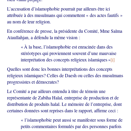
L’accusation d’islamophobie pourrait par ailleurs être ici
attribuée à des musulmans qui commettent « des actes fautifs »
au nom de leur religion.
En conférence de presse, la présidente du Comité, Mme Salma
Ataullahjan, a défendu la même vision :
« À la base, l’islamophobie est enracinée dans des
stéréotypes qui proviennent souvent d’une mauvaise
interprétation des concepts religieux islamiques »
[i]
Quelles sont donc les bonnes interprétations des concepts
religieux islamiques? Celles de Daesh ou celles des musulmans
progressistes et démocrates?
Le Comité a par ailleurs entendu à titre de témoin une
représentante de Zabiha Halal, entreprise de production et de
distribution de produits halal. Le mémoire de l’entreprise, dont
certaines données sont reprises dans le rapport, affirme ceci :
« l’islamophobie peut aussi se manifester sous forme de
petits commentaires formulés par des personnes parfois