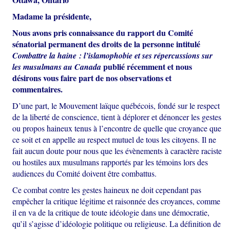
Madame la présidente,
Nous avons pris connaissance du rapport du Comité
sénatorial permanent des droits de la personne intitulé
Combattre la haine : l’islamophobie et ses répercussions sur
publié récemment et nous
les musulmans au Canada
désirons vous faire part de nos observations et
commentaires.
D’une part, le Mouvement laïque québécois, fondé sur le respect
de la liberté de conscience, tient à déplorer et dénoncer les gestes
ou propos haineux tenus à l’encontre de quelle que croyance que
ce soit et en appelle au respect mutuel de tous les citoyens. Il ne
fait aucun doute pour nous que les évènements à caractère raciste
ou hostiles aux musulmans rapportés par les témoins lors des
audiences du Comité doivent être combattus.
Ce combat contre les gestes haineux ne doit cependant pas
empêcher la critique légitime et raisonnée des croyances, comme
il en va de la critique de toute idéologie dans une démocratie,
qu’il s’agisse d’idéologie politique ou religieuse. La définition de