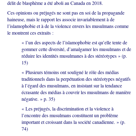
délit de blasphème a été aboli au Canada en 2018.
Ces opinions ou préjugés ne sont pas en soi de la propagande
haineuse, mais le rapport les associe invariablement à de
l’islamophobie et à de la violence envers les musulmans comme
le montrent ces extraits :
« l’un des aspects de l’islamophobie est qu’elle tente de
gommer cette diversité, d’amalgamer les musulmans et de
réduire les identités musulmanes à des stéréotypes » (p.
15)
« Plusieurs témoins ont souligné le rôle des médias
traditionnels dans la perpétuation des stéréotypes négatifs
à l’égard des musulmans, en insistant sur la tendance
écrasante des médias à couvrir les musulmans de manière
négative. » p. 35)
« Les préjugés, la discrimination et la violence à
l’encontre des musulmans constituent un problème
important et croissant dans la société canadienne. » (p.
74)