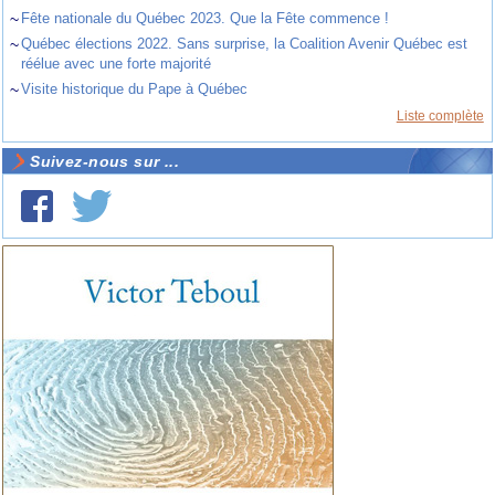
~
Fête nationale du Québec 2023. Que la Fête commence !
~
Québec élections 2022. Sans surprise, la Coalition Avenir Québec est
réélue avec une forte majorité
~
Visite historique du Pape à Québec
Liste complète
Suivez-nous sur ...