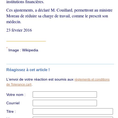
institutions financières.
Ces ajustements, a déclaré M. Couillard, permettront au ministre
Moreau de réduire sa charge de travail, comme le prescrit son
médecin.
23 février 2016
*
Image : Wikipedia
Réagissez à cet article !
L'envoi de votre réaction est soumis aux
règlements et conditions
.
de Tolerance.ca®
Votre nom :
Courriel
Titre :