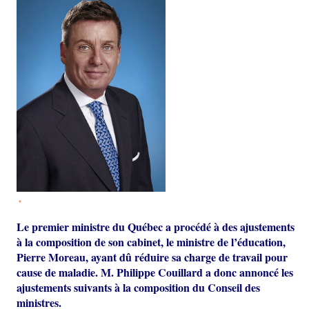
*
Le premier ministre du Québec a procédé à des ajustements
à la composition de son cabinet, le ministre de l’éducation,
Pierre Moreau, ayant dû réduire sa charge de travail pour
cause de maladie. M. Philippe Couillard a donc annoncé les
ajustements suivants à la composition du Conseil des
ministres.