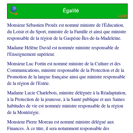
Monsieur Sébastien Proulx est nommé ministre de l'Éducation,
du Loisir et du Sport, ministre de la Famille et ainsi que ministre
responsable de la région de la Gaspésie-Îles-de-la-Madeleine.
Madame Hélène David est nommée ministre responsable de
l'Enseignement supérieur.
Monsieur Luc Fortin est nommé ministre de la Culture et des
Communications, ministre responsable de la Protection et de la
Promotion de la langue française ainsi que ministre responsable
de la région de l'Estrie.
Madame Lucie Charlebois, ministre déléguée à la Réadaptation,
à la Protection de la jeunesse, à la Santé publique et aux Saines
habitudes de vie est nommée ministre responsable de la région
de la Montérégie.
Monsieur Pierre Moreau est nommé ministre délégué aux
Finances. À ce titre, il sera notamment responsable des