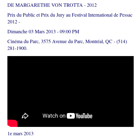
DE MARGARETHE VON TROTTA - 2012
Prix du Public et Prix du Jury au Festival International de Pessac
2012 -
Dimanche 03 Mars 2013 - 09:00 PM
Cinéma du Parc, 3575 Avenue du Parc, Montréal, QC - (514)
281-1900.
1e mars 2013