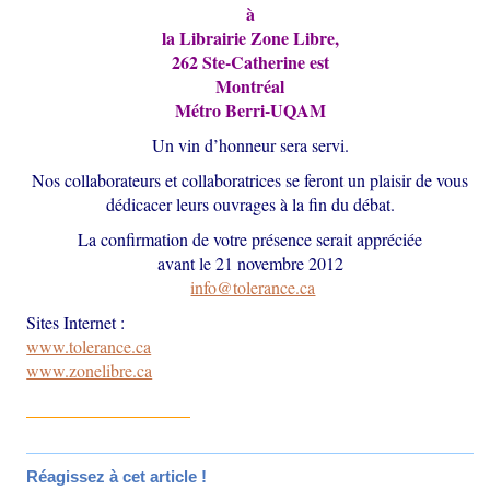
à
la Librairie Zone Libre,
262 Ste-Catherine est
Montréal
Métro Berri-UQAM
Un vin d’honneur sera servi.
Nos collaborateurs et collaboratrices se feront un plaisir de vous
dédicacer leurs ouvrages à la fin du débat.
La confirmation de votre présence serait appréciée
avant le 21 novembre 2012
info@tolerance.ca
Sites Internet :
www.tolerance.ca
www.zonelibre.ca
Réagissez à cet article !