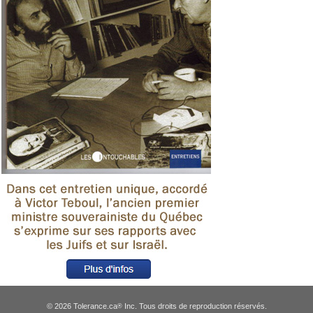
© 2026 Tolerance.ca
Inc. Tous droits de reproduction réservés.
®