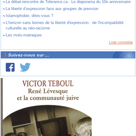
~
Le débat-rencontre de Tolerance.ca - Le diaporama du 10e anniversaire
~
La liberté d’expression face aux groupes de pression
~
Islamophobie, dites-vous ?
~
L’horizon sans bornes de la liberté d'expression : de l'incompatibilté
culturelle au néo-racisme
~
Les mots-matraques
Liste complète
Suivez-nous sur ...