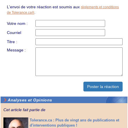
L'envoi de votre réaction est soumis aux
règlements et conditions
.
de Tolerance.ca®
Votre nom :
Courriel
Titre :
Message :
Analyses et Opinions
Cet article fait partie de
Tolerance.ca : Plus de vingt ans de publications et
d'interventions publiques !