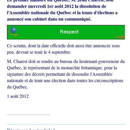
demander mercredi 1er août 2012 la dissolution de
l’Assemblée nationale du Québec et la tenue d'élections a
annoncé son cabinet dans un communiqué.
Ce scrutin, dont la date officielle doit aussi être annoncée sous
peu, devrait se tenir le 4 septembre.
M. Charest doit se rendre au bureau du lieutenant-gouverneur du
Québec, le représentant de la monarchie britannique, pour la
signature des décrets permettant de dissoudre l'Assemblée
nationale et de tenir une élection dans toutes les circonscriptions
du Québec.
1 août 2012