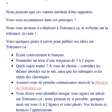
?
Nous pensons que ces valeurs méritent d'être rappelées.
Vous vous reconnaissez dans ces principes ?
Nous vous invitons à collaborer à Tolerance.ca, le webzine sur la
tolérance, la vraie !
Voici quelques pistes à suivre pour publier vos idées sur
Tolerance.ca :
Écrire correctement le français.
Soumettre un texte d’une longueur de 1 à 2 pages.
Quels sujets traiter ? À vous de choisir – consultez les
thèmes abordés sur le site, ainsi que les rubriques et les
sujets des chroniques.
Assurez-vous de prendre connaissance aussi de la
Mission
de Tolerance.ca
.
Vous devez vous identifier lorsque vous signez un article
sur Tolerance.ca : nom, prénom et, si possible, quelques
mots sur vous (1 à 2 lignes) et votre photo. Vos lecteurs et
lectrices l’apprécieront.