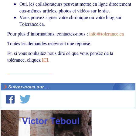
Oui, les collaborateurs peuvent mettre en ligne directement
eux-mêmes articles, photos et vidéos sur le site.
Vous pouvez signer votre chronique ou votre blog sur
Tolerance.ca.
Pour plus d’informations, contactez-nous :
info@tolerance.ca
Toutes les demandes recevront une réponse.
Et, si vous souhaitez nous dire ce que vous pensez de la
tolérance, cliquez
ICI
.
Suivez-nous sur ...