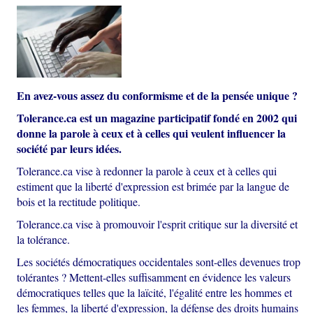
En avez-vous assez du conformisme et de la pensée unique ?
Tolerance.ca est un magazine participatif fondé en 2002 qui
donne la parole à ceux et à celles qui veulent influencer la
société par leurs idées.
Tolerance.ca vise à redonner la parole à ceux et à celles qui
estiment que la liberté d'expression est brimée par la langue de
bois et la rectitude politique.
Tolerance.ca vise à promouvoir l'esprit critique sur la diversité et
la tolérance.
Les sociétés démocratiques occidentales sont-elles devenues trop
tolérantes ? Mettent-elles suffisamment en évidence les valeurs
démocratiques telles que la laïcité, l'égalité entre les hommes et
les femmes, la liberté d'expression, la défense des droits humains