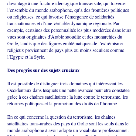
davantage à une fracture idéologique transversale, qui traverse
l’ensemble du monde arabophone, qu’à des frontières politiques
ou religieuses, ce qui favorise l’émergence de solidarités
transnationales et d’une véritable dynamique régionale. Par
exemple, certaines des personnalités les plus modérées dans leurs
vues sont originaires d’Arabie saoudite et des monarchies du
Golfe, tandis que des figures emblématiques de l’extrémisme
religieux proviennent de pays plus ou moins séculiers comme
l’Egypte et la Syrie.
Des progrès sur des sujets cruciaux
Il est possible de distinguer trois domaines qui intéressent les
Occidentaux dans lesquels une nette avancée peut être constatée
grâce à ces chaînes satellitaires : la lutte contre le terrorisme, les
réformes politiques et la promotion des droits de l’homme.
En ce qui concerne la question du terrorisme, les chaînes
satellitaires trans-arabes des pays du Golfe sont les seuls dans le
monde arabophone à avoir adopté un vocabulaire professionnel.