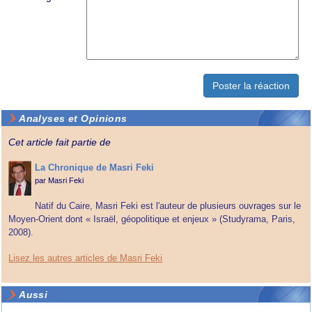
Analyses et Opinions
Cet article fait partie de
La Chronique de Masri Feki
par
Masri Feki
Natif du Caire, Masri Feki est l'auteur de plusieurs ouvrages sur le
Moyen-Orient dont « Israël, géopolitique et enjeux » (Studyrama, Paris,
2008).
Lisez les autres articles de Masri Feki
Aussi