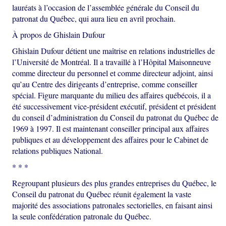
lauréats à l’occasion de l’assemblée générale du Conseil du
patronat du Québec, qui aura lieu en avril prochain.
À propos de Ghislain Dufour
Ghislain Dufour détient une maîtrise en relations industrielles de
l’Université de Montréal. Il a travaillé à l’Hôpital Maisonneuve
comme directeur du personnel et comme directeur adjoint, ainsi
qu’au Centre des dirigeants d’entreprise, comme conseiller
spécial. Figure marquante du milieu des affaires québécois, il a
été successivement vice-président exécutif, président et président
du conseil d’administration du Conseil du patronat du Québec de
1969 à 1997. Il est maintenant conseiller principal aux affaires
publiques et au développement des affaires pour le Cabinet de
relations publiques National.
* * *
Regroupant plusieurs des plus grandes entreprises du Québec, le
Conseil du patronat du Québec réunit également la vaste
majorité des associations patronales sectorielles, en faisant ainsi
la seule confédération patronale du Québec.