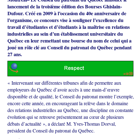
lancement de la troisième édition des Bourses Ghislain-
Dufour. Créé en 2009 à l’occasion du 40e anniversaire de
l’organisme, ce concours vise à souligner l’excellence du
travail d’étudiantes et d’étudiants à la maîtrise en relations
industrielles au sein d’un établissement universitaire du
Québec en leur remettant une bourse du nom de celui qui a
joué un rôle clé au Conseil du patronat du Québec pendant
27 ans.
« Intervenant sur différentes tribunes afin de permettre aux
employeurs du Québec d’avoir accès à une main-d’œuvre
disponible et de qualité, le Conseil du patronat montre l’exemple,
encore cette année, en encourageant la relève dans le domaine
des relations industrielles au Québec, une discipline en constante
évolution qui se retrouve présentement au cœur de plusieurs
débats d’actualité », a déclaré M. Yves-Thomas Dorval,
président du Conseil du patronat du Québec.