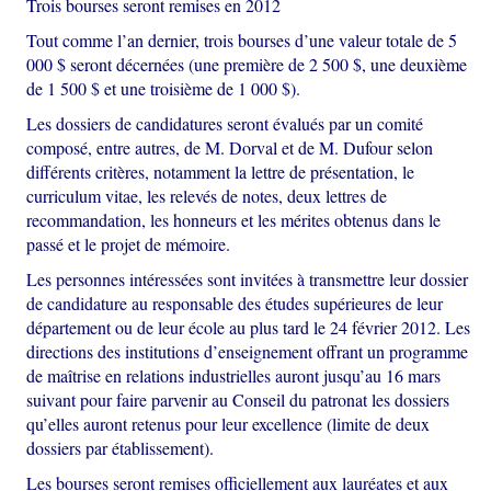
Trois bourses seront remises en 2012
Tout comme l’an dernier, trois bourses d’une valeur totale de 5
000 $ seront décernées (une première de 2 500 $, une deuxième
de 1 500 $ et une troisième de 1 000 $).
Les dossiers de candidatures seront évalués par un comité
composé, entre autres, de M. Dorval et de M. Dufour selon
différents critères, notamment la lettre de présentation, le
curriculum vitae, les relevés de notes, deux lettres de
recommandation, les honneurs et les mérites obtenus dans le
passé et le projet de mémoire.
Les personnes intéressées sont invitées à transmettre leur dossier
de candidature au responsable des études supérieures de leur
département ou de leur école au plus tard le 24 février 2012. Les
directions des institutions d’enseignement offrant un programme
de maîtrise en relations industrielles auront jusqu’au 16 mars
suivant pour faire parvenir au Conseil du patronat les dossiers
qu’elles auront retenus pour leur excellence (limite de deux
dossiers par établissement).
Les bourses seront remises officiellement aux lauréates et aux