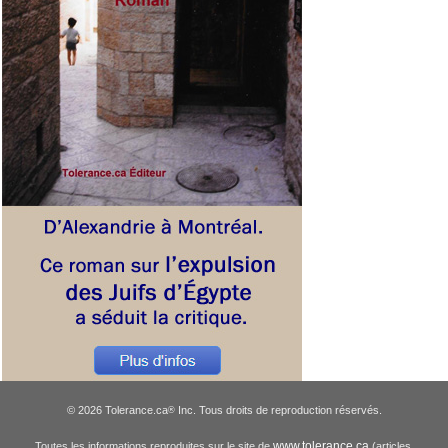
© 2026 Tolerance.ca
Inc. Tous droits de reproduction réservés.
®
www.tolerance.ca
Toutes les informations reproduites sur le site de
(articles,