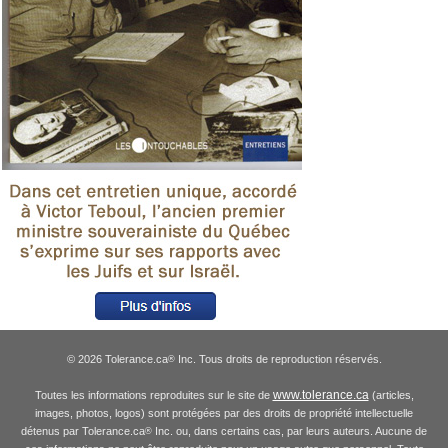
© 2026 Tolerance.ca
Inc. Tous droits de reproduction réservés.
®
www.tolerance.ca
Toutes les informations reproduites sur le site de
(articles,
images, photos, logos) sont protégées par des droits de propriété intellectuelle
détenus par Tolerance.ca
Inc. ou, dans certains cas, par leurs auteurs. Aucune de
®