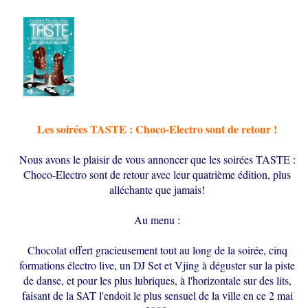
Les soirées TASTE : Choco-Electro sont de retour !
Nous avons le plaisir de vous annoncer que les soirées TASTE :
Choco-Electro sont de retour avec leur quatrième édition, plus
alléchante que jamais!
Au menu :
Chocolat offert gracieusement tout au long de la soirée, cinq
formations électro live, un DJ Set et Vjing à déguster sur la piste
de danse, et pour les plus lubriques, à l'horizontale sur des lits,
faisant de la SAT l'endoit le plus sensuel de la ville en ce 2 mai