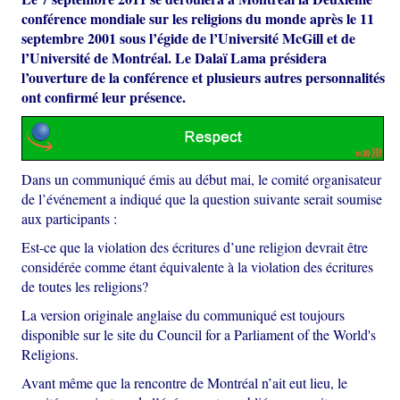
conférence mondiale sur les religions du monde après le 11
septembre 2001 sous l’égide de l’Université McGill et de
l’Université de Montréal. Le Dalaï Lama présidera
l’ouverture de la conférence et plusieurs autres personnalités
ont confirmé leur présence.
Dans un communiqué émis au début mai, le comité organisateur
de l’événement a indiqué que la question suivante serait soumise
aux participants :
Est-ce que la violation des écritures d’une religion devrait être
considérée comme étant équivalente à la violation des écritures
de toutes les religions?
La version originale anglaise du communiqué est toujours
disponible sur le site du Council for a Parliament of the World's
Religions.
Avant même que la rencontre de Montréal n’ait eut lieu, le