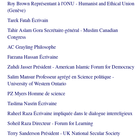
Roy Brown Représentant à l'ONU - Humanist and Ethical Union
(Genève)
Tarek Fatah Écrivain
Tahir Aslam Gora Secrétaire-général - Muslim Canadian
Congress
AC Grayling Philosophe
Farzana Hassan Écrivaine
Zuhdi Jasser Président - American Islamic Forum for Democracy
Salim Mansur Professeur agrégé en Science politique -
University of Western Ontario
PZ Myers Homme de science
Taslima Nasrin Écrivaine
Raheel Raza Écrivaine impliquée dans le dialogue interreligieux
Soheil Raza Directeur - Forum for Learning
Terry Sanderson Président - UK National Secular Society