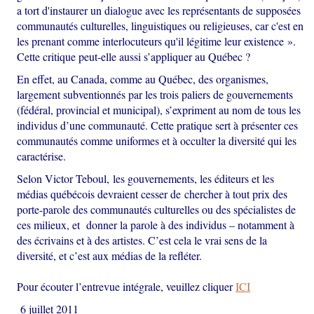
a tort d'instaurer un dialogue avec les représentants de supposées
communautés culturelles, linguistiques ou religieuses, car c'est en
les prenant comme interlocuteurs qu'il légitime leur existence ».
Cette critique peut-elle aussi s’appliquer au Québec ?
En effet, au Canada, comme au Québec, des organismes,
largement subventionnés par les trois paliers de gouvernements
(fédéral, provincial et municipal), s’expriment au nom de tous les
individus d’une communauté. Cette pratique sert à présenter ces
communautés comme uniformes et à occulter la diversité qui les
caractérise.
Selon Victor Teboul, les gouvernements, les éditeurs et les
médias québécois devraient cesser de chercher à tout prix des
porte-parole des communautés culturelles ou des spécialistes de
ces milieux, et donner la parole à des individus – notamment à
des écrivains et à des artistes. C’est cela le vrai sens de la
diversité, et c’est aux médias de la refléter.
Pour écouter l’entrevue intégrale, veuillez cliquer
ICI
6 juillet 2011