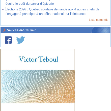
réduire le coût du panier d’épicerie
~
Élections 2026 : Québec solidaire demande aux 4 autres chefs de
s’engager à participer à un débat national sur l’itinérance
Liste complète
Suivez-nous sur ...