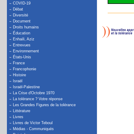
COVID-19
Débat
Diversité
Document
Droits humains
Éducation
Enhaili, Aziz
Entrevues
Environnement
États-Unis
France
Francophonie
Histoire
Israël
Israël-Palestine
La Crise d'Octobre 1970
La tolérance ? Votre réponse
Les Grandes Figures de la tolérance
Littérature
Livres
Livres de Victor Teboul
Médias - Communiqués