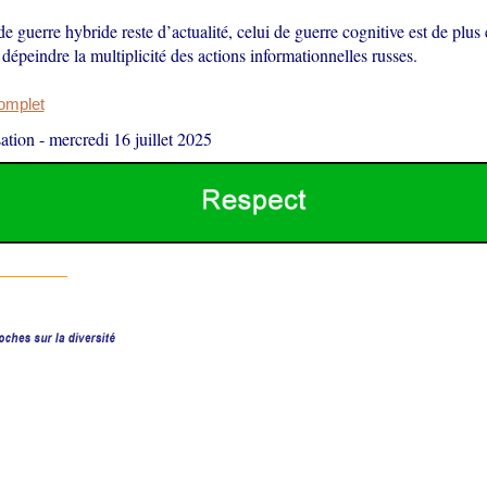
de guerre hybride reste d’actualité, celui de guerre cognitive est de plus
épeindre la multiplicité des actions informationnelles russes.
complet
ation
-
mercredi 16 juillet 2025