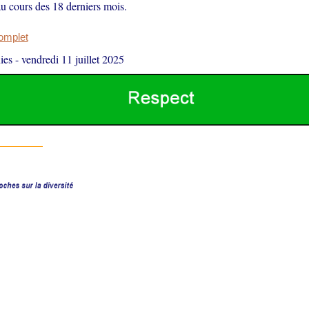
u cours des 18 derniers mois.
complet
ies
-
vendredi 11 juillet 2025