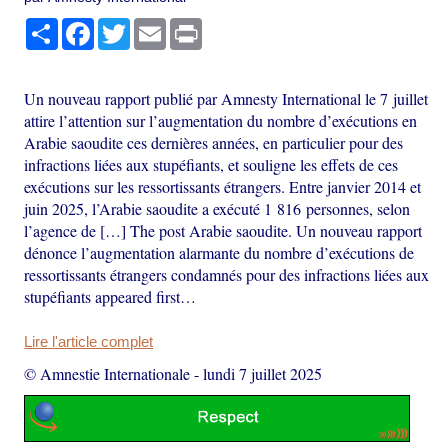
Partager
Facebook
Twitter
Email
Print
Un nouveau rapport publié par Amnesty International le 7 juillet
attire l’attention sur l’augmentation du nombre d’exécutions en
Arabie saoudite ces dernières années, en particulier pour des
infractions liées aux stupéfiants, et souligne les effets de ces
exécutions sur les ressortissants étrangers. Entre janvier 2014 et
juin 2025, l’Arabie saoudite a exécuté 1 816 personnes, selon
l’agence de […] The post Arabie saoudite. Un nouveau rapport
dénonce l’augmentation alarmante du nombre d’exécutions de
ressortissants étrangers condamnés pour des infractions liées aux
stupéfiants appeared first…
Lire l'article complet
© Amnestie Internationale
-
lundi 7 juillet 2025