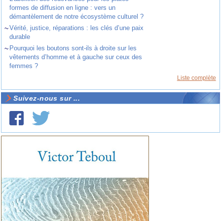
formes de diffusion en ligne : vers un
démantèlement de notre écosystème culturel ?
~
Vérité, justice, réparations : les clés d’une paix
durable
~
Pourquoi les boutons sont-ils à droite sur les
vêtements d’homme et à gauche sur ceux des
femmes ?
Liste complète
Suivez-nous sur ...