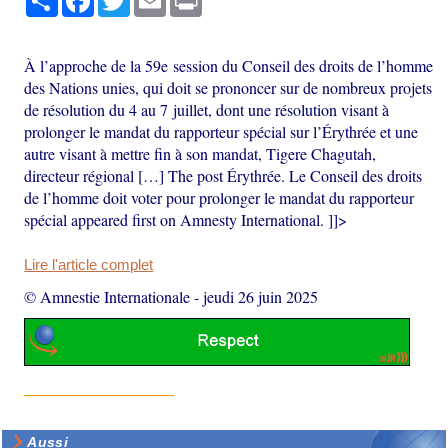
À l’approche de la 59e session du Conseil des droits de l’homme
des Nations unies, qui doit se prononcer sur de nombreux projets
de résolution du 4 au 7 juillet, dont une résolution visant à
prolonger le mandat du rapporteur spécial sur l’Érythrée et une
autre visant à mettre fin à son mandat, Tigere Chagutah,
directeur régional […] The post Érythrée. Le Conseil des droits
de l’homme doit voter pour prolonger le mandat du rapporteur
spécial appeared first on Amnesty International. ]]>
Lire l'article complet
© Amnestie Internationale
-
jeudi 26 juin 2025
Aussi