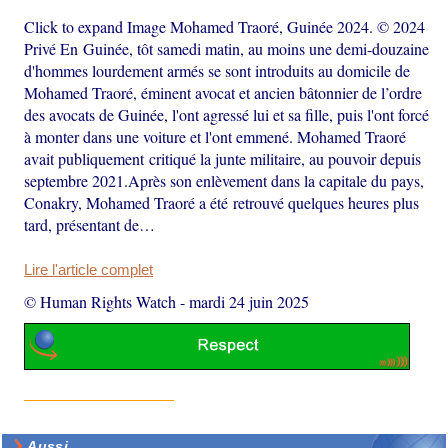
Click to expand Image Mohamed Traoré, Guinée 2024. © 2024
Privé En Guinée, tôt samedi matin, au moins une demi-douzaine
d'hommes lourdement armés se sont introduits au domicile de
Mohamed Traoré, éminent avocat et ancien bâtonnier de l’ordre
des avocats de Guinée, l'ont agressé lui et sa fille, puis l'ont forcé
à monter dans une voiture et l'ont emmené. Mohamed Traoré
avait publiquement critiqué la junte militaire, au pouvoir depuis
septembre 2021.Après son enlèvement dans la capitale du pays,
Conakry, Mohamed Traoré a été retrouvé quelques heures plus
tard, présentant de…
Lire l'article complet
© Human Rights Watch
-
mardi 24 juin 2025
Aussi