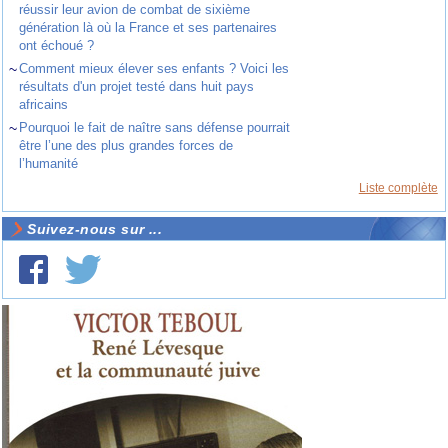
réussir leur avion de combat de sixième
génération là où la France et ses partenaires
ont échoué ?
~
Comment mieux élever ses enfants ? Voici les
résultats d'un projet testé dans huit pays
africains
~
Pourquoi le fait de naître sans défense pourrait
être l’une des plus grandes forces de
l’humanité
Liste complète
Suivez-nous sur ...