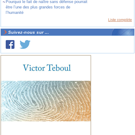
~
Pourquoi le fait de naître sans défense pourrait
être l’une des plus grandes forces de
l’humanité
Liste complète
Suivez-nous sur ...