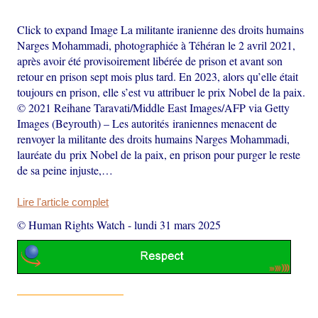
Click to expand Image La militante iranienne des droits humains
Narges Mohammadi, photographiée à Téhéran le 2 avril 2021,
après avoir été provisoirement libérée de prison et avant son
retour en prison sept mois plus tard. En 2023, alors qu’elle était
toujours en prison, elle s’est vu attribuer le prix Nobel de la paix.
© 2021 Reihane Taravati/Middle East Images/AFP via Getty
Images (Beyrouth) – Les autorités iraniennes menacent de
renvoyer la militante des droits humains Narges Mohammadi,
lauréate du prix Nobel de la paix, en prison pour purger le reste
de sa peine injuste,…
Lire l'article complet
© Human Rights Watch
-
lundi 31 mars 2025