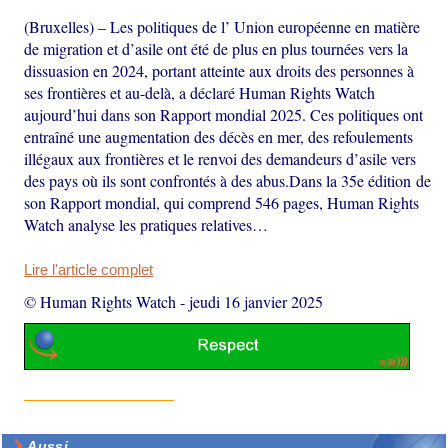
(Bruxelles) – Les politiques de l’ Union européenne en matière
de migration et d’asile ont été de plus en plus tournées vers la
dissuasion en 2024, portant atteinte aux droits des personnes à
ses frontières et au-delà, a déclaré Human Rights Watch
aujourd’hui dans son Rapport mondial 2025. Ces politiques ont
entraîné une augmentation des décès en mer, des refoulements
illégaux aux frontières et le renvoi des demandeurs d’asile vers
des pays où ils sont confrontés à des abus.Dans la 35e édition de
son Rapport mondial, qui comprend 546 pages, Human Rights
Watch analyse les pratiques relatives…
Lire l'article complet
© Human Rights Watch
-
jeudi 16 janvier 2025
Aussi