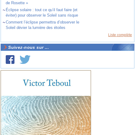
de Rosette »
~
Éclipse solaire : tout ce qu’il faut faire (et
éviter) pour observer le Soleil sans risque
~
Comment l’éclipse permettra d’observer le
Soleil dévier la lumière des étoiles
Liste complète
Suivez-nous sur ...