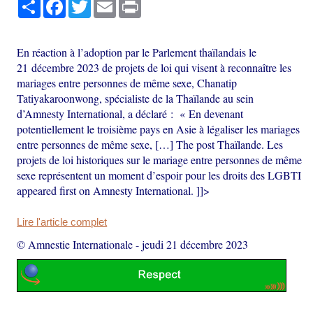
Partager
Facebook
Twitter
Email
Print
En réaction à l’adoption par le Parlement thaïlandais le
21 décembre 2023 de projets de loi qui visent à reconnaître les
mariages entre personnes de même sexe, Chanatip
Tatiyakaroonwong, spécialiste de la Thaïlande au sein
d’Amnesty International, a déclaré : « En devenant
potentiellement le troisième pays en Asie à légaliser les mariages
entre personnes de même sexe, […] The post Thaïlande. Les
projets de loi historiques sur le mariage entre personnes de même
sexe représentent un moment d’espoir pour les droits des LGBTI
appeared first on Amnesty International. ]]>
Lire l'article complet
© Amnestie Internationale
-
jeudi 21 décembre 2023