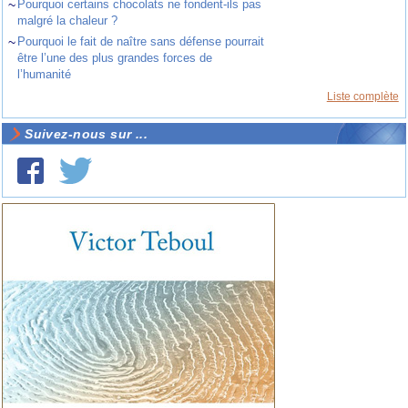
~
Pourquoi certains chocolats ne fondent-ils pas
malgré la chaleur ?
~
Pourquoi le fait de naître sans défense pourrait
être l’une des plus grandes forces de
l’humanité
Liste complète
Suivez-nous sur ...