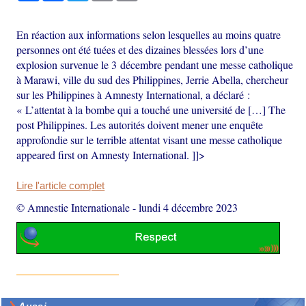
En réaction aux informations selon lesquelles au moins quatre
personnes ont été tuées et des dizaines blessées lors d’une
explosion survenue le 3 décembre pendant une messe catholique
à Marawi, ville du sud des Philippines, Jerrie Abella, chercheur
sur les Philippines à Amnesty International, a déclaré :
« L’attentat à la bombe qui a touché une université de […] The
post Philippines. Les autorités doivent mener une enquête
approfondie sur le terrible attentat visant une messe catholique
appeared first on Amnesty International. ]]>
Lire l'article complet
© Amnestie Internationale
-
lundi 4 décembre 2023