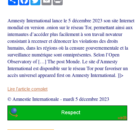
Amnesty International lance le 5 décembre 2023 son site Internet
mondial en version .onion sur le réseau Tor, permettant ainsi aux
internautes d’accéder plus facilement à son travail novateur
consistant à recenser et dénoncer les violations des droits
humains, dans les régions où la censure gouvernementale et la
surveillance numérique sont omniprésentes. Selon l’Open
Observatory of […] The post Monde. Le site d’Amnesty
International est disponible sur le réseau Tor pour favoriser un
accès universel appeared first on Amnesty International. ]]>
Lire l'article complet
© Amnestie Internationale
-
mardi 5 décembre 2023