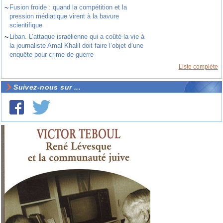
~
Fusion froide : quand la compétition et la
pression médiatique virent à la bavure
scientifique
~
Liban. L’attaque israélienne qui a coûté la vie à
la journaliste Amal Khalil doit faire l’objet d’une
enquête pour crime de guerre
Liste complète
Suivez-nous sur ...