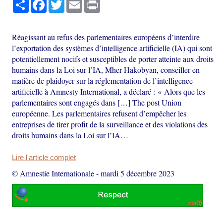
Partager
Facebook
Twitter
Email
Print
Réagissant au refus des parlementaires européens d’interdire
l’exportation des systèmes d’intelligence artificielle (IA) qui sont
potentiellement nocifs et susceptibles de porter atteinte aux droits
humains dans la Loi sur l’IA, Mher Hakobyan, conseiller en
matière de plaidoyer sur la réglementation de l’intelligence
artificielle à Amnesty International, a déclaré : « Alors que les
parlementaires sont engagés dans […] The post Union
européenne. Les parlementaires refusent d’empêcher les
entreprises de tirer profit de la surveillance et des violations des
droits humains dans la Loi sur l’IA…
Lire l'article complet
© Amnestie Internationale
-
mardi 5 décembre 2023