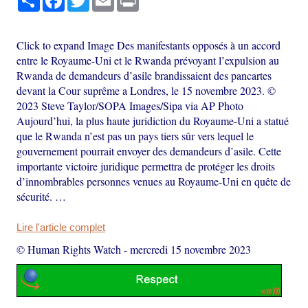
Click to expand Image Des manifestants opposés à un accord
entre le Royaume-Uni et le Rwanda prévoyant l’expulsion au
Rwanda de demandeurs d’asile brandissaient des pancartes
devant la Cour suprême a Londres, le 15 novembre 2023. ©
2023 Steve Taylor/SOPA Images/Sipa via AP Photo
Aujourd’hui, la plus haute juridiction du Royaume-Uni a statué
que le Rwanda n’est pas un pays tiers sûr vers lequel le
gouvernement pourrait envoyer des demandeurs d’asile. Cette
importante victoire juridique permettra de protéger les droits
d’innombrables personnes venues au Royaume-Uni en quête de
sécurité. …
Lire l'article complet
© Human Rights Watch
-
mercredi 15 novembre 2023