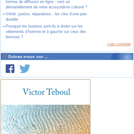
formes de diffusion en ligne : vers un
démantèlement de notre écosystème culturel ?
~
Vérité, justice, réparations : les clés d’une paix
durable
~
Pourquoi les boutons sont-ils à droite sur les
vêtements d’homme et à gauche sur ceux des
femmes ?
Liste complète
Suivez-nous sur ...