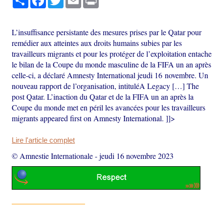
L’insuffisance persistante des mesures prises par le Qatar pour
remédier aux atteintes aux droits humains subies par les
travailleurs migrants et pour les protéger de l’exploitation entache
le bilan de la Coupe du monde masculine de la FIFA un an après
celle-ci, a déclaré Amnesty International jeudi 16 novembre. Un
nouveau rapport de l’organisation, intituléA Legacy […] The
post Qatar. L’inaction du Qatar et de la FIFA un an après la
Coupe du monde met en péril les avancées pour les travailleurs
migrants appeared first on Amnesty International. ]]>
Lire l'article complet
© Amnestie Internationale
-
jeudi 16 novembre 2023