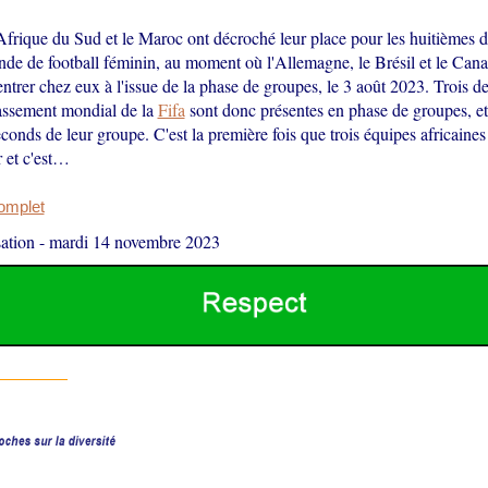
Afrique du Sud et le Maroc ont décroché leur place pour les huitièmes de
e de football féminin, au moment où l'Allemagne, le Brésil et le Canad
entrer chez eux à l'issue de la phase de groupes, le 3 août 2023. Trois d
assement mondial de la
Fifa
sont donc présentes en phase de groupes, et
conds de leur groupe. C'est la première fois que trois équipes africaines 
 et c'est…
complet
ation
-
mardi 14 novembre 2023